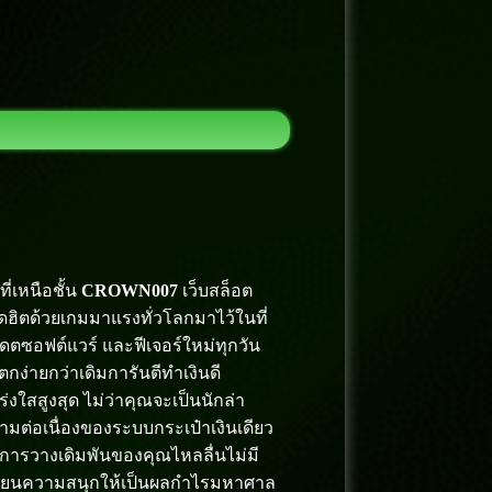
่เหนือชั้น
CROWN007
เว็บสล็อต
อดฮิตด้วยเกมมาแรงทั่วโลกมาไว้ในที่
ดตซอฟต์แวร์ และฟีเจอร์ใหม่ทุกวัน
กง่ายกว่าเดิมการันตีทำเงินดี
งใสสูงสุด ไม่ว่าคุณจะเป็นนักล่า
ความต่อเนื่องของระบบกระเป๋าเงินเดียว
การวางเดิมพันของคุณไหลลื่นไม่มี
ปลี่ยนความสนุกให้เป็นผลกำไรมหาศาล