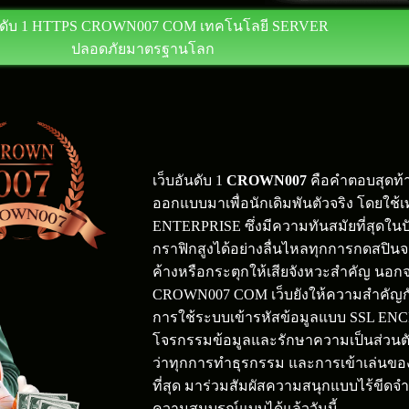
ันดับ 1 HTTPS CROWN007 COM เทคโนโลยี SERVER
ปลอดภัยมาตรฐานโลก
เว็บอันดับ 1
CROWN007
คือคำตอบสุดท้า
ออกแบบมาเพื่อนักเดิมพันตัวจริง โดยใช
ENTERPRISE ซึ่งมีความทันสมัยที่สุดใน
กราฟิกสูงได้อย่างลื่นไหลทุกการกดสปิน
ค้างหรือกระตุกให้เสียจังหวะสำคัญ นอก
CROWN007 COM เว็บยังให้ความสำคัญ
การใช้ระบบเข้ารหัสข้อมูลแบบ SSL ENCRY
โจรกรรมข้อมูลและรักษาความเป็นส่วนตัว
ว่าทุกการทำธุรกรรม และการเข้าเล่นของ
ที่สุด มาร่วมสัมผัสความสนุกแบบไร้ขีดจำ
ความสมบูรณ์แบบได้แล้ววันนี้