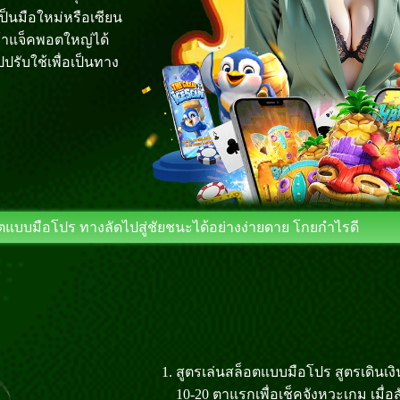
ป็นมือใหม่หรือเซียน
ว้าแจ็คพอตใหญ่ได้
ปรับใช้เพื่อเป็นทาง
อตแบบมือโปร ทางลัดไปสู่ชัยชนะได้อย่างง่ายดาย โกยกำไรดี
สูตรเล่นสล็อตแบบมือโปร สูตรเดินเงิ
10-20 ตาแรกเพื่อเช็คจังหวะเกม เมื่อส