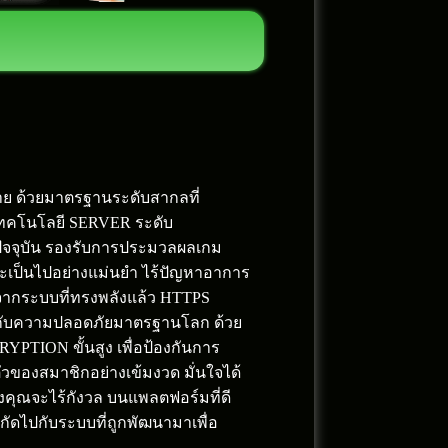
ย ด้วยมาตรฐานระดับสากลที่
้เทคโนโลยี SERVER ระดับ
ปัจจุบัน รองรับการประมวลผลเกม
จะเป็นไปอย่างแม่นยำ ไร้ปัญหาอาการ
จากระบบที่ทรงพลังแล้ว HTTPS
กับความปลอดภัยมาตรฐานโลก ด้วย
PTION ขั้นสูง เพื่อป้องกันการ
ของสมาชิกอย่างเข้มงวด มั่นใจได้
คุณจะไร้กังวล บนแพลตฟอร์มที่ดี
กัดไปกับระบบที่ถูกพัฒนามาเพื่อ