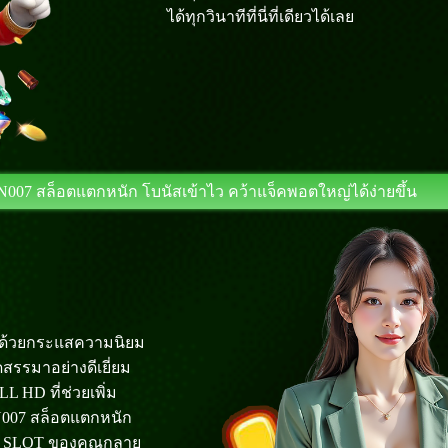
ได้ทุกวินาทีที่นี่ที่เดียวได้เลย
007 สล็อตแตกหนัก โบนัสเข้าไว คว้าแจ็คพอตใหญ่ได้ง่ายขึ้น
่นด้วยกระแสความนิยม
ดสรรมาอย่างดีเยี่ยม
 HD ที่ช่วยเพิ่ม
WN007 สล็อตแตกหนัก
ั่น SLOT ของคุณกลาย