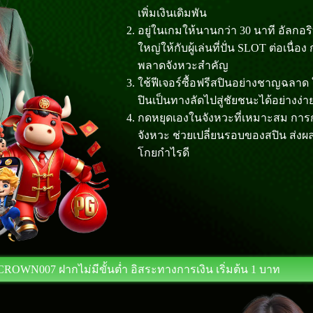
เพิ่มเงินเดิมพัน
อยู่ในเกมให้นานกว่า 30 นาที อัลกอ
ใหญ่ให้กับผู้เล่นที่ปั่น SLOT ต่อเนื่
พลาดจังหวะสำคัญ
ใช้ฟีเจอร์ซื้อฟรีสปินอย่างชาญฉลาด 
ปินเป็นทางลัดไปสู่ชัยชนะได้อย่างง่
กดหยุดเองในจังหวะที่เหมาะสม การก
จังหวะ ช่วยเปลี่ยนรอบของสปิน ส่งผ
โกยกำไรดี
CROWN007 ฝากไม่มีขั้นต่ำ อิสระทางการเงิน เริ่มต้น 1 บาท