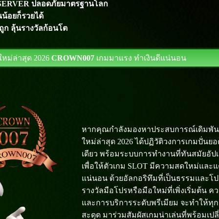
ี SERVER ปลอดภัยมาตรฐานโลก
น้อยก็รวยได้
ูก ลุ้นรางวัลก้อนโต
ใหม่ล่าสุด 2026
CROWN007
เกมมาแรง ทำเงินดีแน่นอน
หากคุณกำลังมองหาประสบการณ์เดิมพันที
ใหม่ล่าสุด 2026 ได้ปฏิวัติวงการเกมปั่นย
เดียว พร้อมระบบการทำงานที่ทันสมัยอัปเ
เพื่อให้ตัวเกม SLOT มีความสดใหม่และแต
แน่นอน ด้วยอัลกอริทึมที่เป็นธรรมและโปร่
รางวัลมือโปรหรือมือใหม่ที่เพิ่งเริ่มต้น 
และการบริการระดับพรีเมียม จะทำให้ทุก
สะดุด มาร่วมสัมผัสเกมน่าเล่นที่พร้อมเ