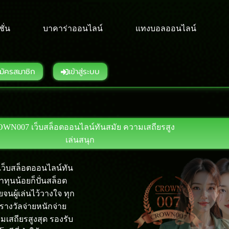
ั่น
บาคาร่าออนไลน์
แทงบอลออนไลน์
มัครสมาชิก
เข้าสู่ระบบ
WN007 เว็บสล็อตออนไลน์ทันสมัย ความเสถียรสูง
เล่นสนุก
นเว็บสล็อตออนไลน์ทัน
ำทุนน้อยก็ปั่นสล็อต
นผู้เล่นไว้วางใจ ทุก
างวัลจ่ายหนักจ่าย
เสถียรสูงสุด รองรับ