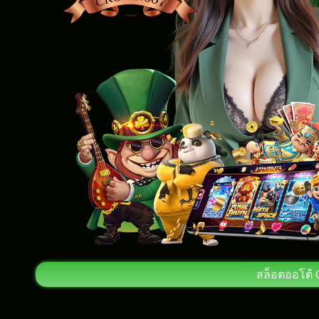
สล็อตออโต้ 